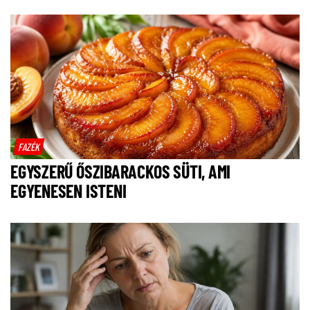
FAZÉK
EGYSZERŰ ŐSZIBARACKOS SÜTI, AMI
EGYENESEN ISTENI