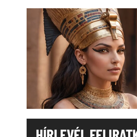
HÍRLEVÉL FELIRAT