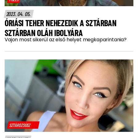
2023. 04. 05.
ÓRIÁSI TEHER NEHEZEDIK A SZTÁRBAN
SZTÁRBAN OLÁH IBOLYÁRA
Vajon most sikerül az első helyet megkaparintania?
SZTÁRDZSÚSZ