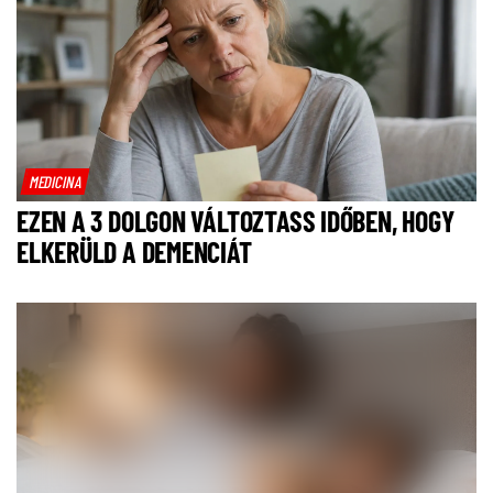
MEDICINA
EZEN A 3 DOLGON VÁLTOZTASS IDŐBEN, HOGY
ELKERÜLD A DEMENCIÁT