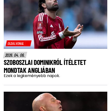
OLDALVONAL
2026. 04. 06.
SZOBOSZLAI DOMINIKRÓL ÍTÉLETET
MONDTAK ANGLIÁBAN
Ezek a legkeményebb napok.