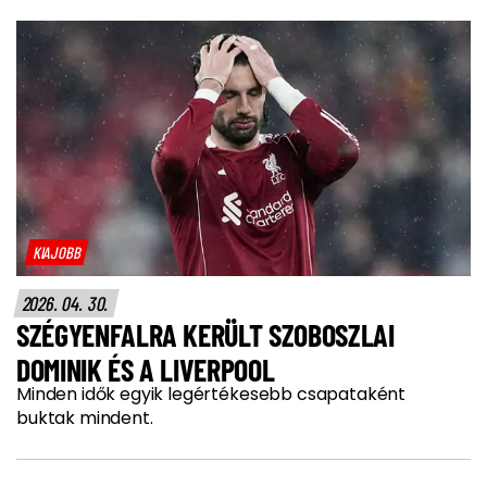
KIAJOBB
2026. 04. 30.
SZÉGYENFALRA KERÜLT SZOBOSZLAI
DOMINIK ÉS A LIVERPOOL
Minden idők egyik legértékesebb csapataként
buktak mindent.