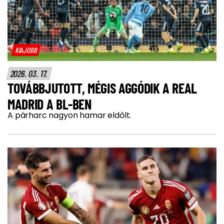
KIAJOBB
2026. 03. 17.
TOVÁBBJUTOTT, MÉGIS AGGÓDIK A REAL
MADRID A BL-BEN
A párharc nagyon hamar eldőlt.