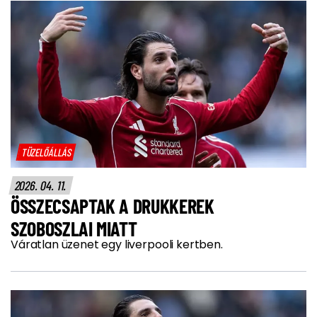
TÜZELŐÁLLÁS
2026. 04. 11.
ÖSSZECSAPTAK A DRUKKEREK
SZOBOSZLAI MIATT
Váratlan üzenet egy liverpooli kertben.