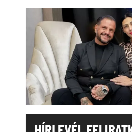
HÍRLEVÉL FELIRAT