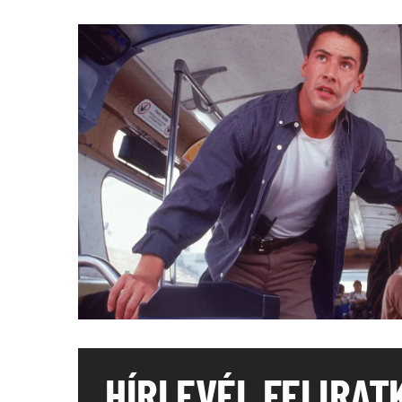
HÍRLEVÉL FELIRAT