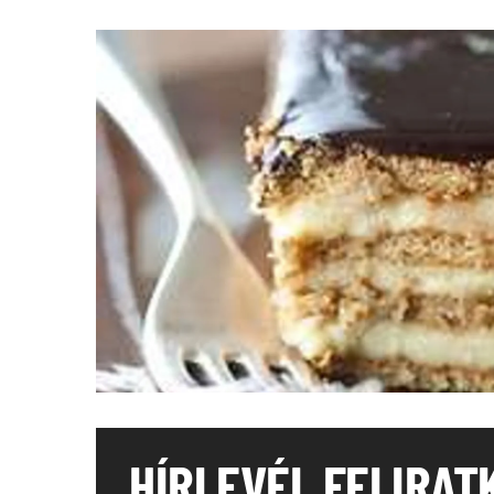
HÍRLEVÉL FELIRAT