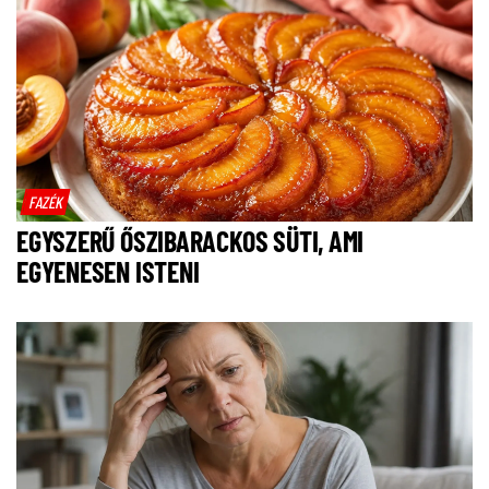
FAZÉK
EGYSZERŰ ŐSZIBARACKOS SÜTI, AMI
EGYENESEN ISTENI