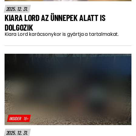
2025. 12. 31.
KIARA LORD AZ ÜNNEPEK ALATT IS
DOLGOZIK
Kiara Lord karácsonykor is gyártja a tartalmakat.
INSIDER
18+
2025. 12. 31.