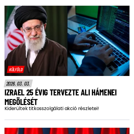
KÜLFÖLD
2026. 03. 03.
IZRAEL 25 ÉVIG TERVEZTE ALI HÁMENEI
MEGÖLÉSÉT
Kiderültek titkosszolgálati akció részletei!