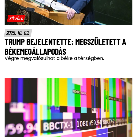
KÜLFÖLD
2025. 10. 09.
TRUMP BEJELENTETTE: MEGSZÜLETETT A
BÉKEMEGÁLLAPODÁS
Végre megvalósulhat a béke a térségben.