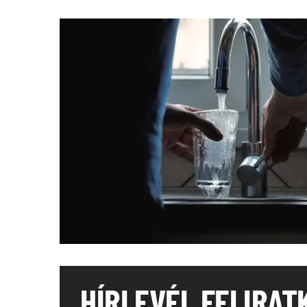
HÍRLEVÉL FELIRAT