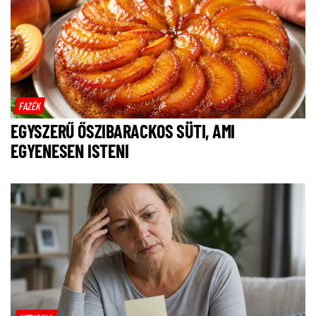
FAZÉK
EGYSZERŰ ŐSZIBARACKOS SÜTI, AMI
EGYENESEN ISTENI