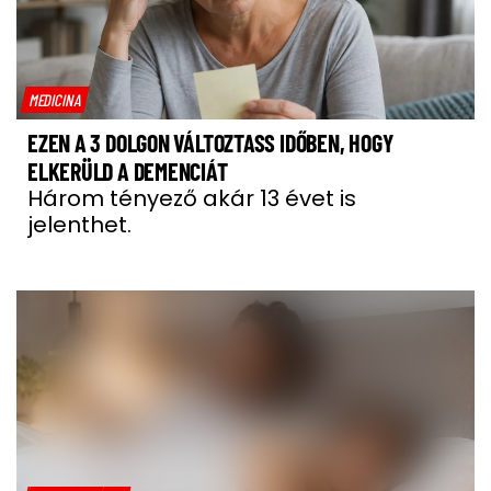
MEDICINA
EZEN A 3 DOLGON VÁLTOZTASS IDŐBEN, HOGY
ELKERÜLD A DEMENCIÁT
Három tényező akár 13 évet is
jelenthet.