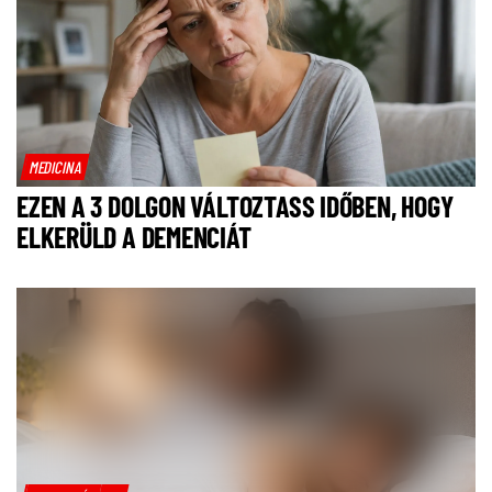
MEDICINA
EZEN A 3 DOLGON VÁLTOZTASS IDŐBEN, HOGY
ELKERÜLD A DEMENCIÁT