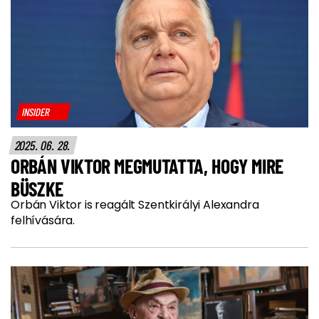
INSIDER
2025. 06. 28.
ORBÁN VIKTOR MEGMUTATTA, HOGY MIRE
BÜSZKE
Orbán Viktor is reagált Szentkirályi Alexandra
felhívására.