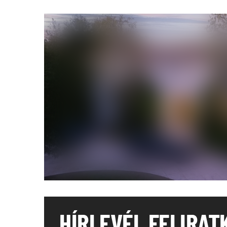
HÍRLEVÉL FELIRAT