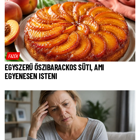
FAZÉK
EGYSZERŰ ŐSZIBARACKOS SÜTI, AMI
EGYENESEN ISTENI