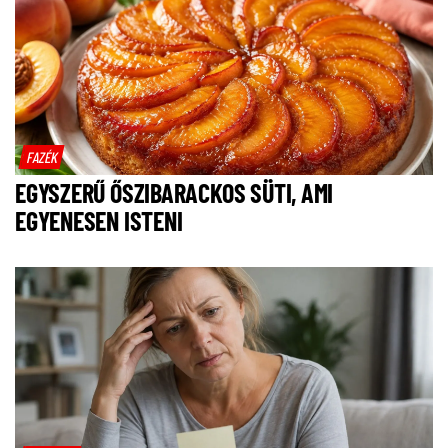
FAZÉK
EGYSZERŰ ŐSZIBARACKOS SÜTI, AMI
EGYENESEN ISTENI