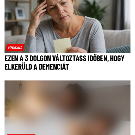
MEDICINA
EZEN A 3 DOLGON VÁLTOZTASS IDŐBEN, HOGY
ELKERÜLD A DEMENCIÁT