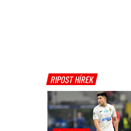
RIPOST HÍREK