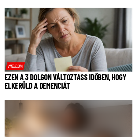
MEDICINA
EZEN A 3 DOLGON VÁLTOZTASS IDŐBEN, HOGY
ELKERÜLD A DEMENCIÁT