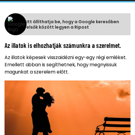
Itt állíthatja be, hogy a Google keresőben
elsők között legyen a Ripost
Az illatok is elhozhatják számunkra a szerelmet.
Az illatok képesek visszaidézni egy-egy régi emléket.
Emellett abban is segíthetnek, hogy megnyissuk
magunkat a szerelem előtt.