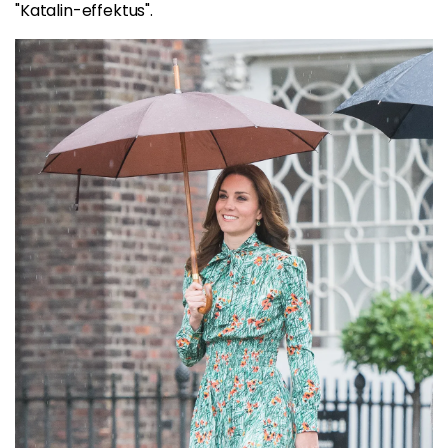
"Katalin-effektus".