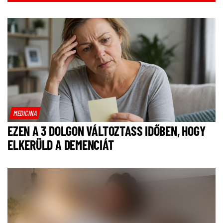
MEDICINA
EZEN A 3 DOLGON VÁLTOZTASS IDŐBEN, HOGY
ELKERÜLD A DEMENCIÁT