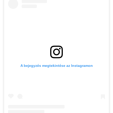
A bejegyzés megtekintése az Instagramon