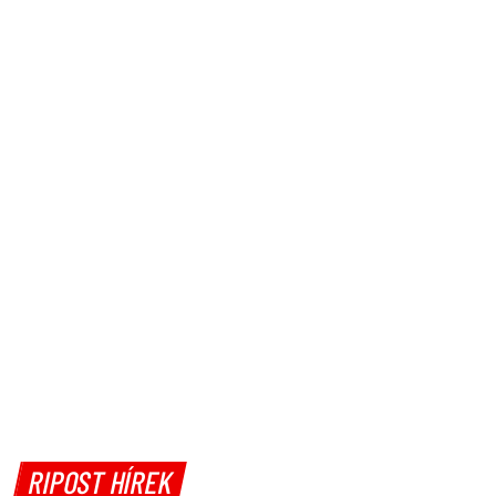
RIPOST HÍREK