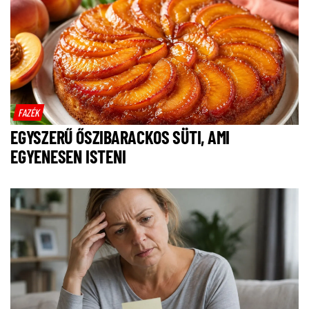
FAZÉK
EGYSZERŰ ŐSZIBARACKOS SÜTI, AMI
EGYENESEN ISTENI