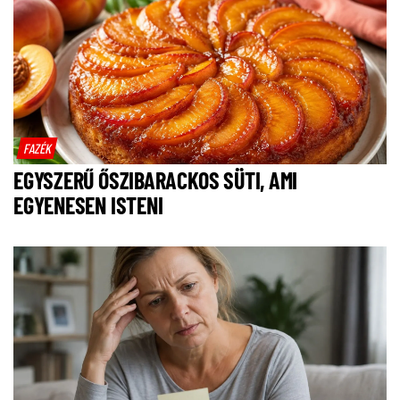
FAZÉK
EGYSZERŰ ŐSZIBARACKOS SÜTI, AMI
EGYENESEN ISTENI