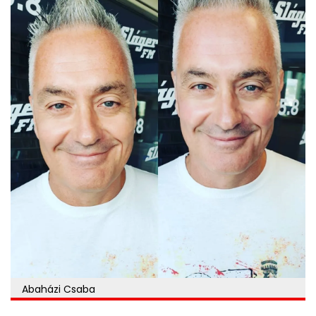
Abaházi Csaba