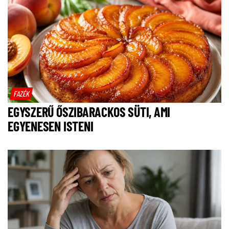
FAZÉK
EGYSZERŰ ŐSZIBARACKOS SÜTI, AMI
EGYENESEN ISTENI