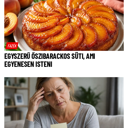
FAZÉK
EGYSZERŰ ŐSZIBARACKOS SÜTI, AMI
EGYENESEN ISTENI