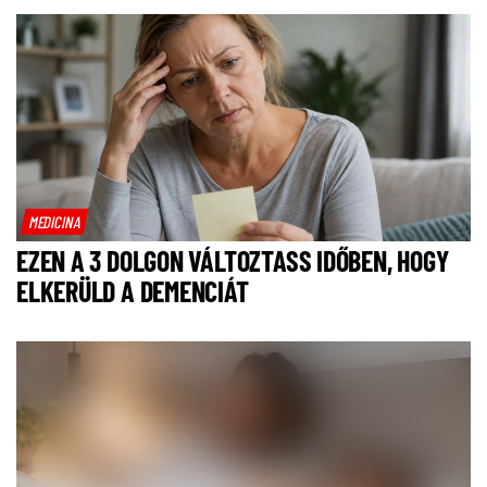
MEDICINA
EZEN A 3 DOLGON VÁLTOZTASS IDŐBEN, HOGY
ELKERÜLD A DEMENCIÁT