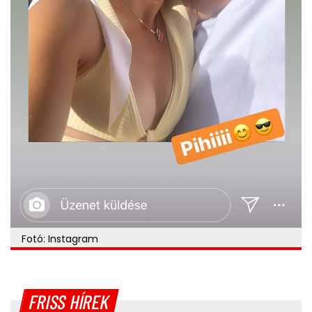
Fotó: Instagram
FRISS HÍREK