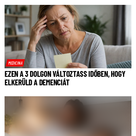
MEDICINA
EZEN A 3 DOLGON VÁLTOZTASS IDŐBEN, HOGY
ELKERÜLD A DEMENCIÁT