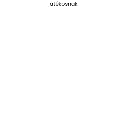
játékosnak.