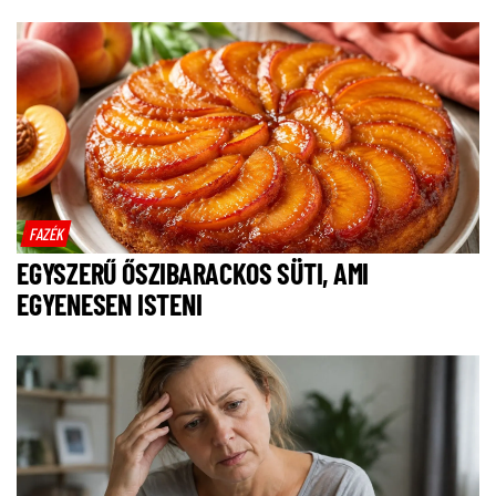
FAZÉK
EGYSZERŰ ŐSZIBARACKOS SÜTI, AMI
EGYENESEN ISTENI