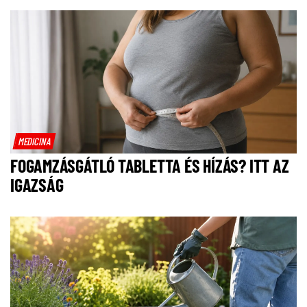
MEDICINA
FOGAMZÁSGÁTLÓ TABLETTA ÉS HÍZÁS? ITT AZ
IGAZSÁG