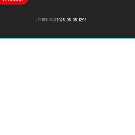
LÉTREHOZVA
2026. 06. 08. 12:18