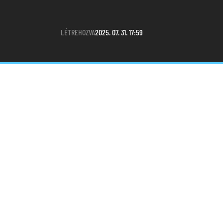
LÉTREHOZVA
2025. 07. 31. 17:59