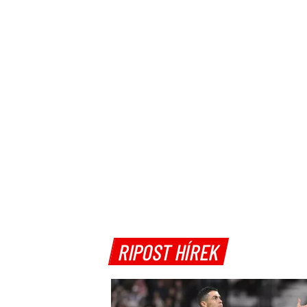
RIPOST HÍREK