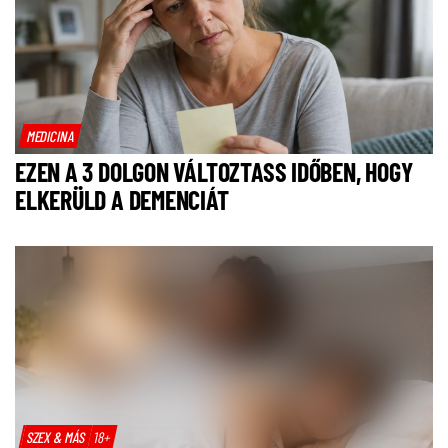
MEDICINA
EZEN A 3 DOLGON VÁLTOZTASS IDŐBEN, HOGY
ELKERÜLD A DEMENCIÁT
SZEX & MÁS
18+