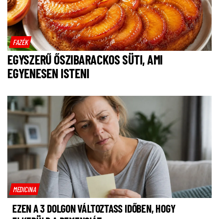
FAZÉK
EGYSZERŰ ŐSZIBARACKOS SÜTI, AMI
EGYENESEN ISTENI
MEDICINA
EZEN A 3 DOLGON VÁLTOZTASS IDŐBEN, HOGY