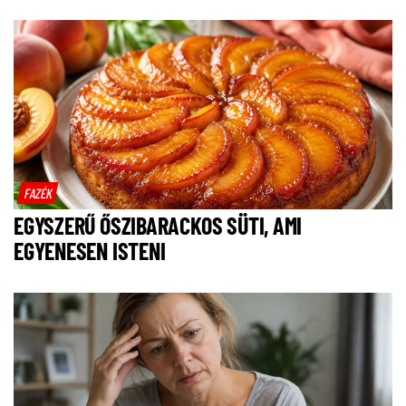
FAZÉK
EGYSZERŰ ŐSZIBARACKOS SÜTI, AMI
EGYENESEN ISTENI