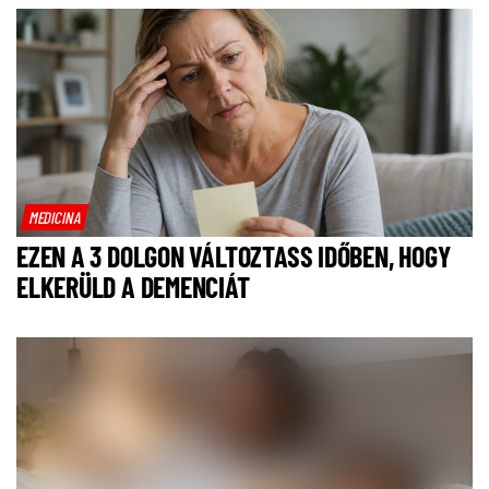
MEDICINA
EZEN A 3 DOLGON VÁLTOZTASS IDŐBEN, HOGY
ELKERÜLD A DEMENCIÁT