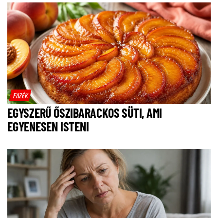
FAZÉK
EGYSZERŰ ŐSZIBARACKOS SÜTI, AMI
EGYENESEN ISTENI