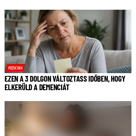
MEDICINA
EZEN A 3 DOLGON VÁLTOZTASS IDŐBEN, HOGY
ELKERÜLD A DEMENCIÁT