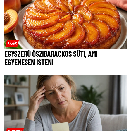
FAZÉK
EGYSZERŰ ŐSZIBARACKOS SÜTI, AMI
EGYENESEN ISTENI