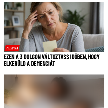
MEDICINA
EZEN A 3 DOLGON VÁLTOZTASS IDŐBEN, HOGY
ELKERÜLD A DEMENCIÁT