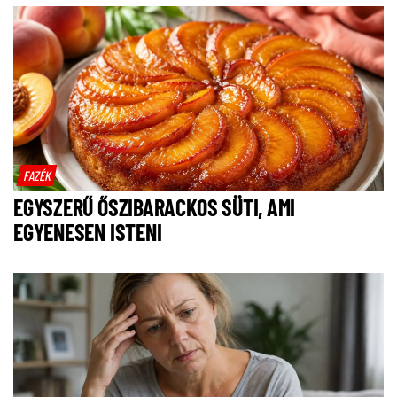
FAZÉK
EGYSZERŰ ŐSZIBARACKOS SÜTI, AMI
EGYENESEN ISTENI