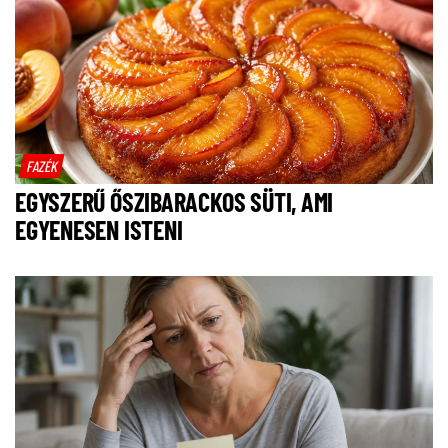
FAZÉK
EGYSZERŰ ŐSZIBARACKOS SÜTI, AMI
EGYENESEN ISTENI