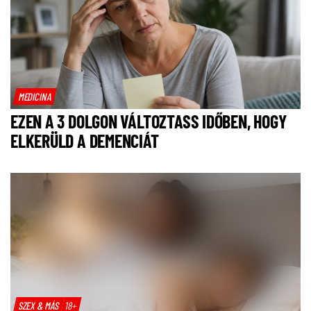
MEDICINA
EZEN A 3 DOLGON VÁLTOZTASS IDŐBEN, HOGY
ELKERÜLD A DEMENCIÁT
SZEX & MÁS
18+