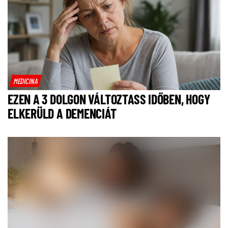
MEDICINA
EZEN A 3 DOLGON VÁLTOZTASS IDŐBEN, HOGY
ELKERÜLD A DEMENCIÁT