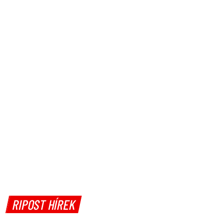
RIPOST HÍREK