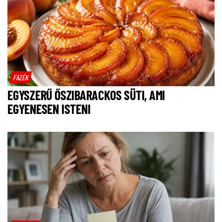
FAZÉK
EGYSZERŰ ŐSZIBARACKOS SÜTI, AMI
EGYENESEN ISTENI